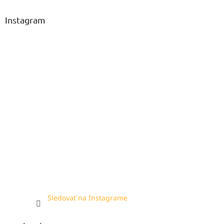
Instagram
Sledovať na Instagrame