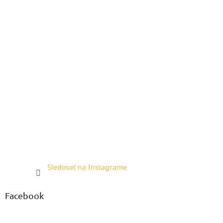
Sledovať na Instagrame
Facebook