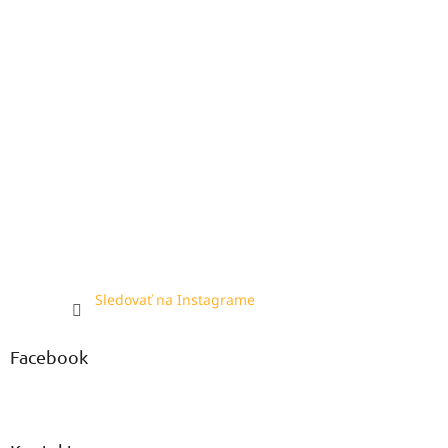
Sledovať na Instagrame
Facebook