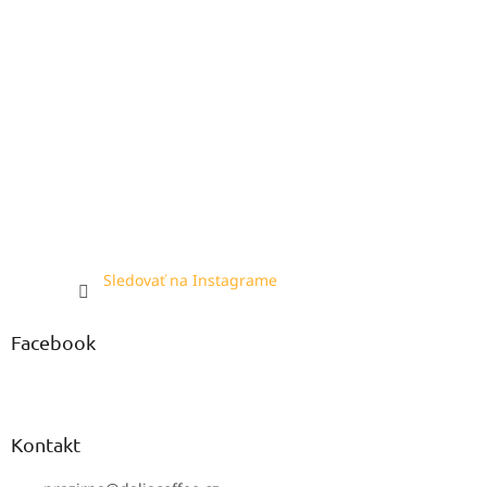
Sledovať na Instagrame
Facebook
Kontakt