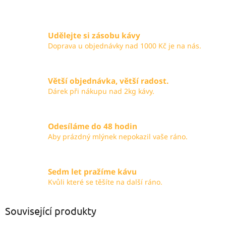
Udělejte si zásobu kávy
Doprava u objednávky nad 1000 Kč je na nás.
Větší objednávka, větší radost.
Dárek při nákupu nad 2kg kávy.
Odesíláme do 48 hodin
Aby prázdný mlýnek nepokazil vaše ráno.
Sedm let pražíme kávu
Kvůli které se těšíte na další ráno.
Související produkty