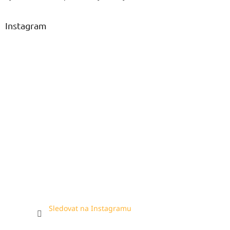
Instagram
Sledovat na Instagramu