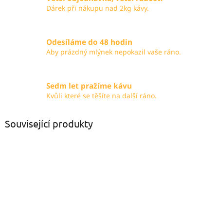
Dárek při nákupu nad 2kg kávy.
Odesíláme do 48 hodin
Aby prázdný mlýnek nepokazil vaše ráno.
Sedm let pražíme kávu
Kvůli které se těšíte na další ráno.
Související produkty