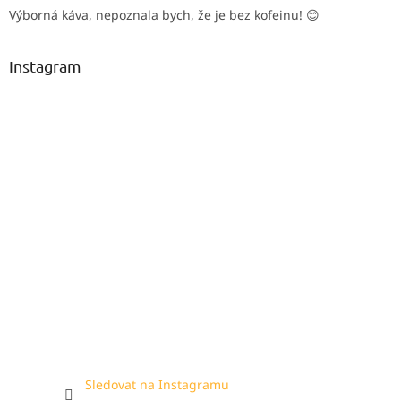
Výborná káva, nepoznala bych, že je bez kofeinu! 😊
Instagram
Sledovat na Instagramu