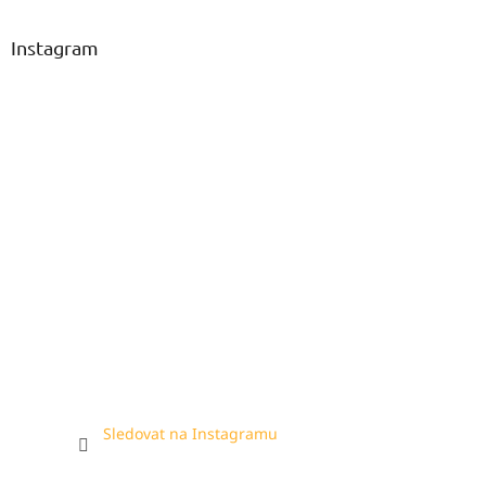
Instagram
Sledovat na Instagramu