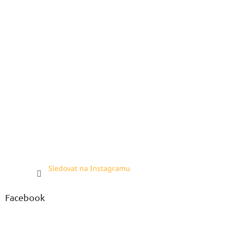
Sledovat na Instagramu
Facebook