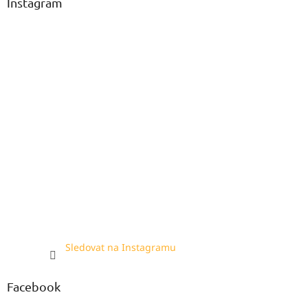
Instagram
Sledovat na Instagramu
Facebook