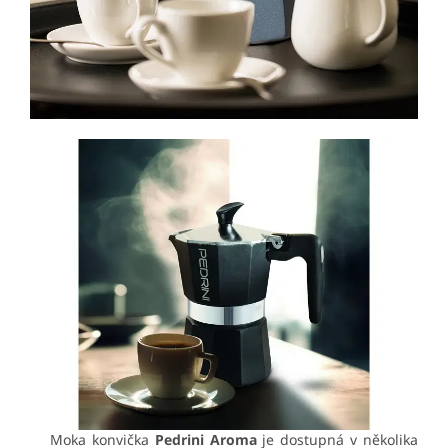
Moka konvička
Pedrini Aroma
je dostupná v několika