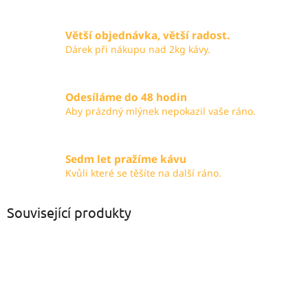
Větší objednávka, větší radost.
Dárek při nákupu nad 2kg kávy.
Odesíláme do 48 hodin
Aby prázdný mlýnek nepokazil vaše ráno.
Sedm let pražíme kávu
Kvůli které se těšíte na další ráno.
Související produkty