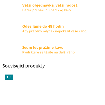
Větší objednávka, větší radost.
Dárek při nákupu nad 2kg kávy.
Odesíláme do 48 hodin
Aby prázdný mlýnek nepokazil vaše ráno.
Sedm let pražíme kávu
Kvůli které se těšíte na další ráno.
Související produkty
Tip