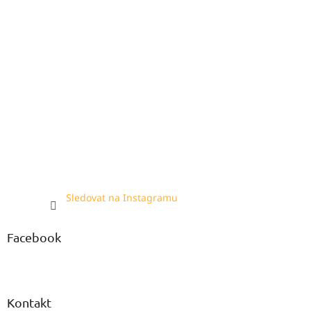
Sledovat na Instagramu
Facebook
Kontakt