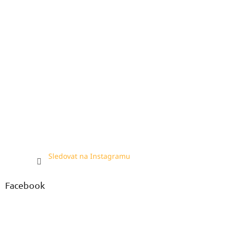
Sledovat na Instagramu
Facebook