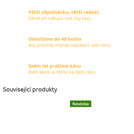
Větší objednávka, větší radost.
Dárek při nákupu nad 2kg kávy.
Odesíláme do 48 hodin
Aby prázdný mlýnek nepokazil vaše ráno.
Sedm let pražíme kávu
Kvůli které se těšíte na další ráno.
Související produkty
Novinka