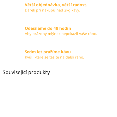
Větší objednávka, větší radost.
Dárek při nákupu nad 2kg kávy.
Odesíláme do 48 hodin
Aby prázdný mlýnek nepokazil vaše ráno.
Sedm let pražíme kávu
Kvůli které se těšíte na další ráno.
Související produkty