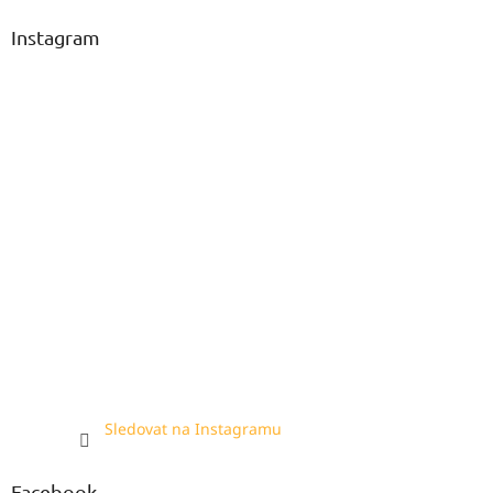
Instagram
Sledovat na Instagramu
Facebook