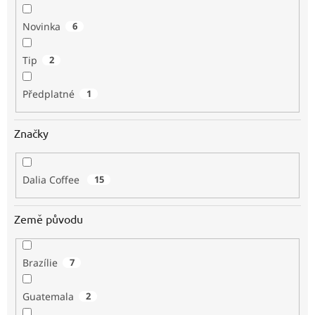
Novinka
6
Tip
2
Předplatné
1
Značky
Dalia Coffee
15
Země původu
Brazílie
7
Guatemala
2