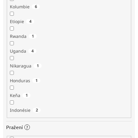
Kolumbie
6
Etiopie
4
Rwanda
1
Uganda
4
Nikaragua
1
Honduras
1
Keňa
1
Indonésie
2
Pražení
?