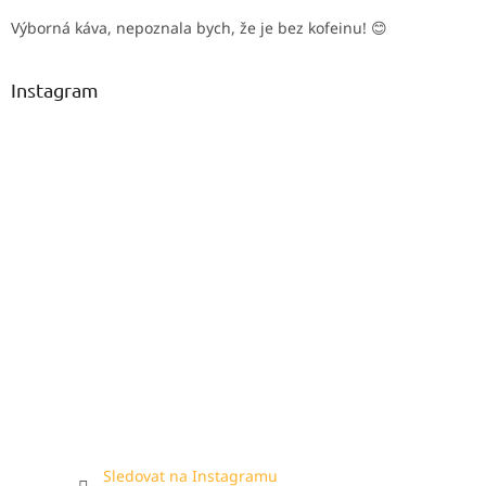
Výborná káva, nepoznala bych, že je bez kofeinu! 😊
Instagram
Sledovat na Instagramu